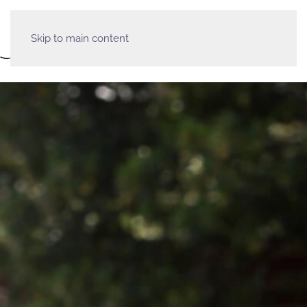
Skip to main content